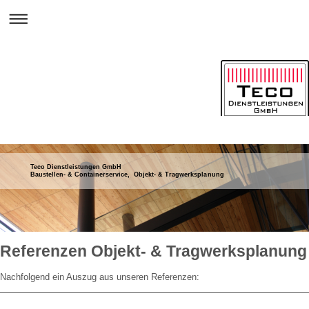
Teco Dienstleistungen GmbH
Baustellen- & Containerservice, Objekt- & Tragwerksplanung
Referenzen Objekt- & Tragwerksplanung
Nachfolgend ein Auszug aus unseren Referenzen: