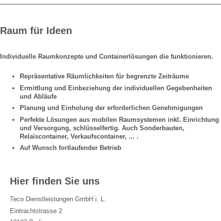
Raum für Ideen
Individuelle Raumkonzepte und Containerlösungen die funktionieren.
Repräsentative Räumlichkeiten für begrenzte Zeiträume
Ermittlung und Einbeziehung der individuellen Gegebenheiten
und Abläufe
Planung und Einholung der erforderlichen Genehmigungen
Perfekte Lösungen aus mobilen Raumsystemen inkl. Einrichtung
und Versorgung, schlüsselfertig. Auch Sonderbauten,
Relaiscontainer, Verkaufscontainer, ... .
Auf Wunsch fortlaufender Betrieb
Hier finden Sie uns
Teco Dienstleistungen GmbH i. L.
Eintrachtstrasse 2